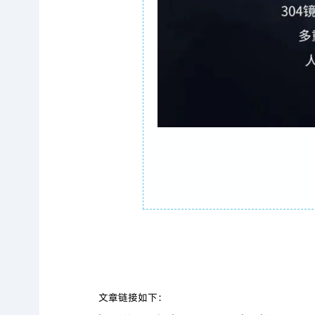
文章链接如下：