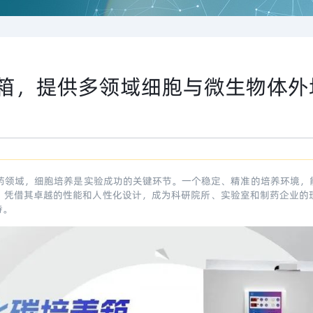
箱，提供多领域细胞与微生物体外
药领域，细胞培养是实验成功的关键环节。一个稳定、精准的培养环境，
，凭借其卓越的性能和人性化设计，成为科研院所、实验室和制药企业的
持。