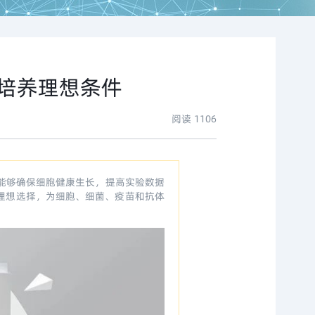
培养理想条件
阅读
1106
能够确保细胞健康生长，提高实验数据
理想选择，为细胞、细菌、疫苗和抗体