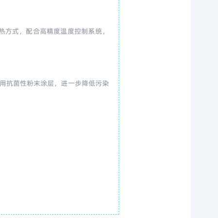
热方式，配合高精度温度控制系统，
采用抗菌性粉末涂层，进一步降低污染