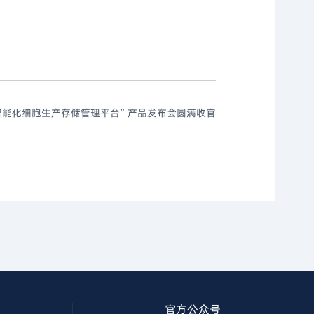
智能化细胞生产存储管理平台”产品发布会圆满收官
官方公众号