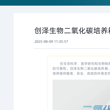
创泽生物二氧化碳培养
2025-08-09 11:35:57
在生命科学、医学研究和生物制
的可靠性。创泽生物二氧化碳培养箱
培养提供精准、安全、高效的环境支