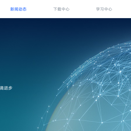
新闻动态
下载中心
学习中心
滴进步