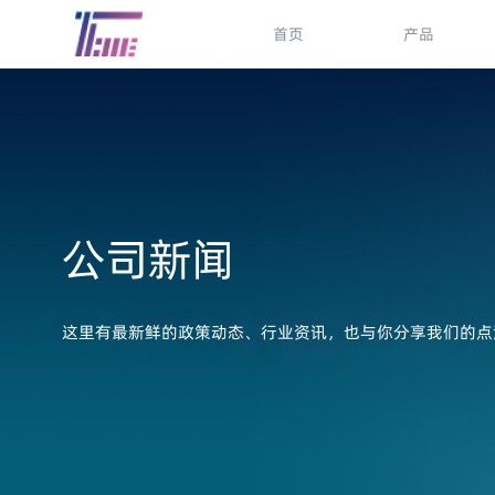
首页
产品
公司新闻
这里有最新鲜的政策动态、行业资讯，也与你分享我们的点