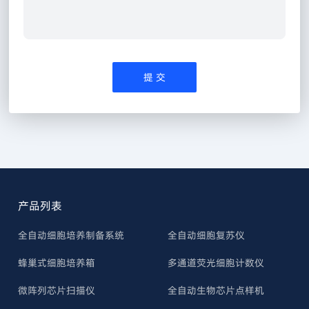
产品列表
全自动细胞培养制备系统
全自动细胞复苏仪
蜂巢式细胞培养箱
多通道荧光细胞计数仪
微阵列芯片扫描仪
全自动生物芯片点样机