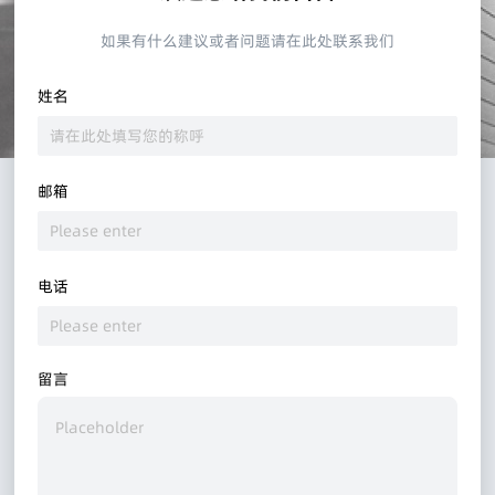
如果有什么建议或者问题请在此处联系我们
姓名
邮箱
电话
留言