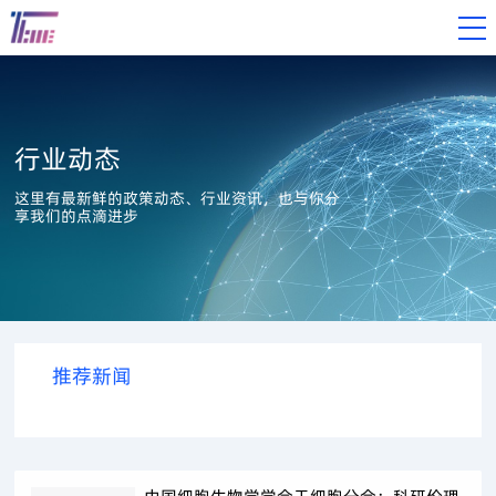
行业动态
这里有最新鲜的政策动态、行业资讯，也与你分
享我们的点滴进步
推荐新闻